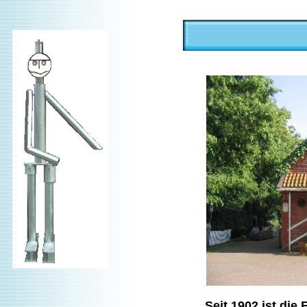
Seit 1902 ist die