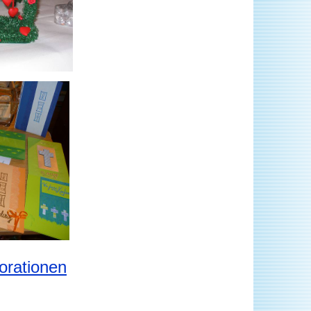
orationen