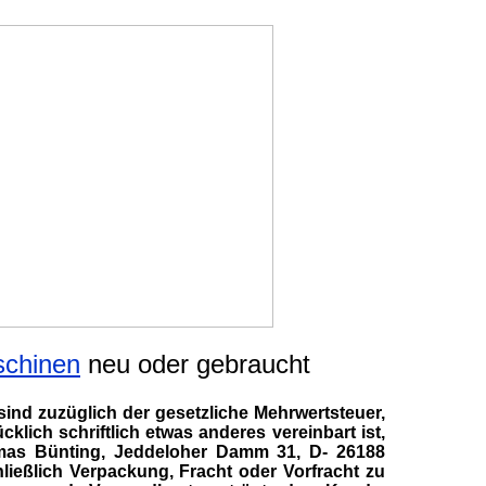
chinen
neu oder gebraucht
sind zuzüglich der gesetzliche Mehrwertsteuer,
cklich schriftlich etwas anderes vereinbart ist,
mas Bünting, Jeddeloher Damm 31, D- 26188
ließlich Verpackung, Fracht oder Vorfracht zu